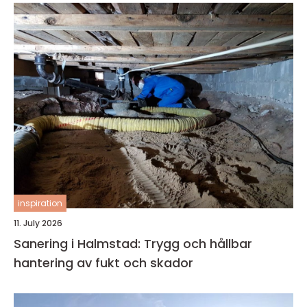
inspiration
11. July 2026
Sanering i Halmstad: Trygg och hållbar
hantering av fukt och skador