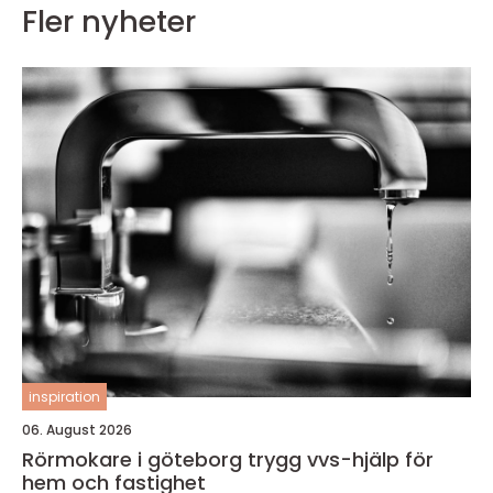
Fler nyheter
inspiration
06. August 2026
Rörmokare i göteborg trygg vvs-hjälp för
hem och fastighet