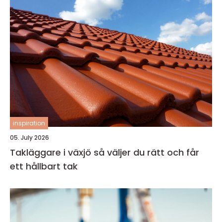
inspiration
05. July 2026
Takläggare i växjö så väljer du rätt och får
ett hållbart tak