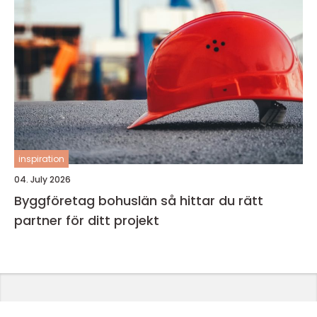
inspiration
04. July 2026
Byggföretag bohuslän så hittar du rätt
partner för ditt projekt