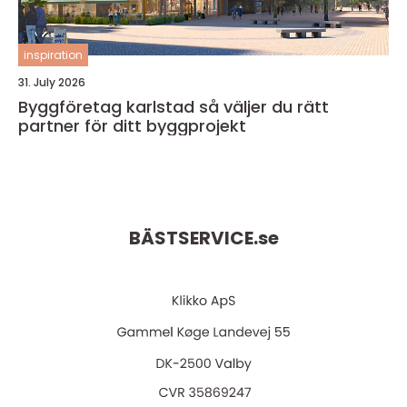
inspiration
31. July 2026
Byggföretag karlstad så väljer du rätt
partner för ditt byggprojekt
BÄSTSERVICE.
se