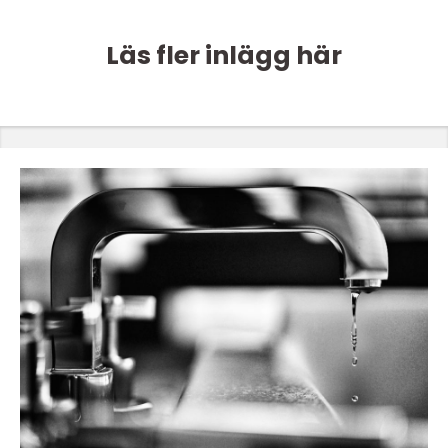
Läs fler inlägg här