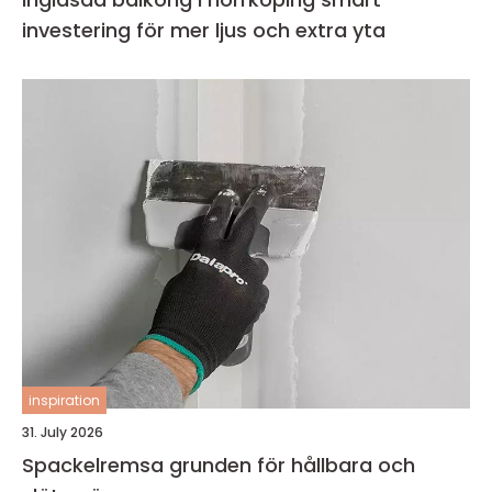
investering för mer ljus och extra yta
inspiration
31. July 2026
Spackelremsa grunden för hållbara och