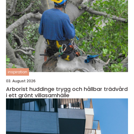
inspiration
03. August 2026
Arborist huddinge trygg och hållbar trädvård
i ett grönt villasamhälle