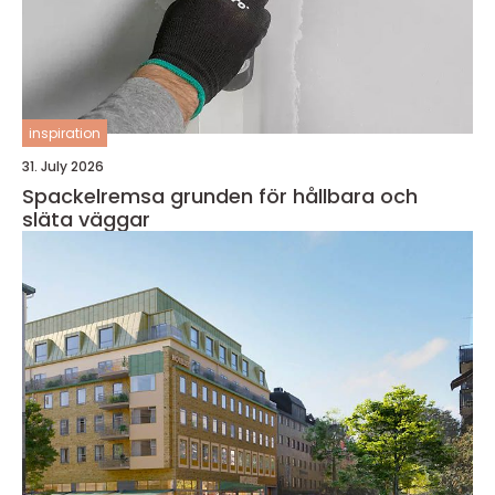
inspiration
31. July 2026
Spackelremsa grunden för hållbara och
släta väggar