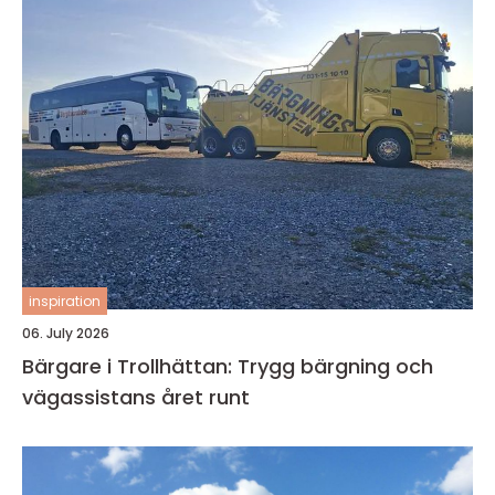
inspiration
06. July 2026
Bärgare i Trollhättan: Trygg bärgning och
vägassistans året runt