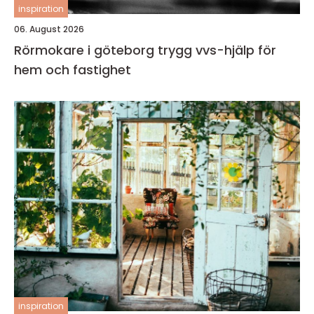
inspiration
06. August 2026
Rörmokare i göteborg trygg vvs-hjälp för
hem och fastighet
inspiration