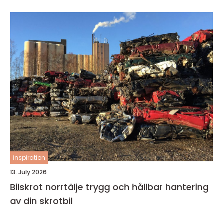
inspiration
13. July 2026
Bilskrot norrtälje trygg och hållbar hantering
av din skrotbil