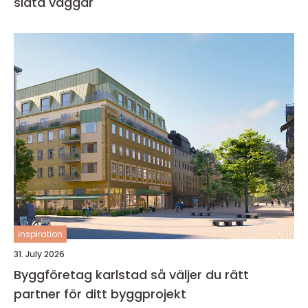
släta väggar
inspiration
31. July 2026
Byggföretag karlstad så väljer du rätt
partner för ditt byggprojekt