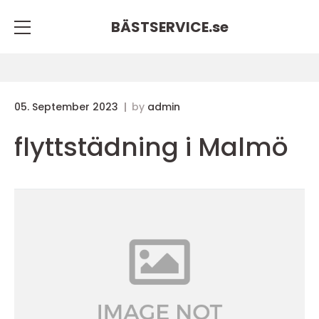
BÄSTSERVICE.
se
05. September 2023
by
admin
flyttstädning i Malmö