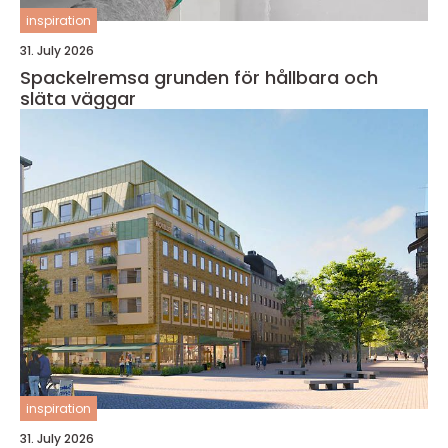
inspiration
31. July 2026
Spackelremsa grunden för hållbara och
släta väggar
inspiration
31. July 2026