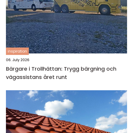
inspiration
06. July 2026
Bärgare i Trollhättan: Trygg bärgning och
vägassistans året runt