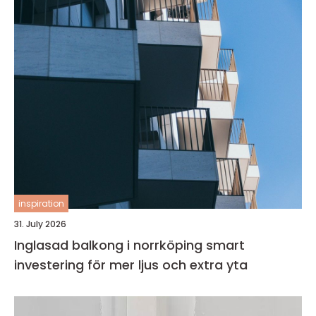
inspiration
31. July 2026
Inglasad balkong i norrköping smart
investering för mer ljus och extra yta