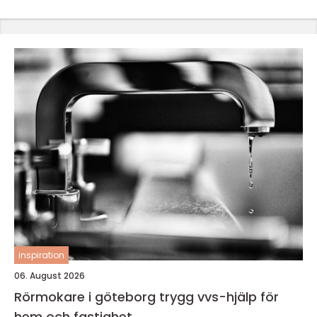
inspiration
06. August 2026
Rörmokare i göteborg trygg vvs-hjälp för
hem och fastighet