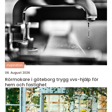
inspiration
06. August 2026
Rörmokare i göteborg trygg vvs-hjälp för
hem och fastighet