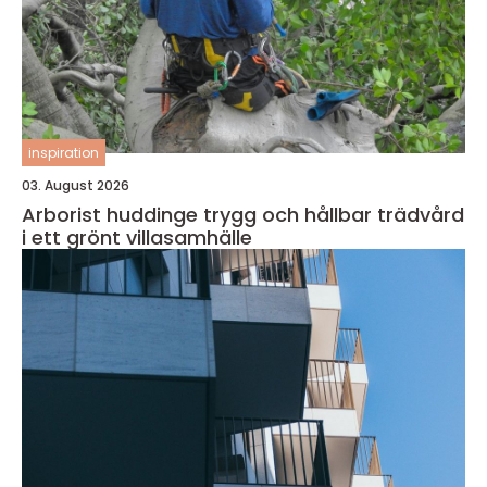
inspiration
03. August 2026
Arborist huddinge trygg och hållbar trädvård
i ett grönt villasamhälle