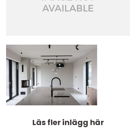
Läs fler inlägg här