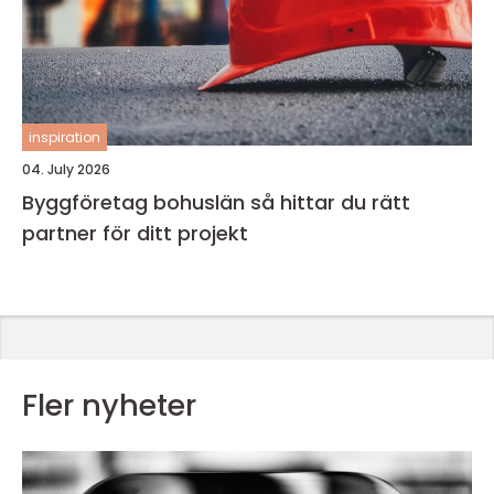
inspiration
04. July 2026
Byggföretag bohuslän så hittar du rätt
partner för ditt projekt
Fler nyheter