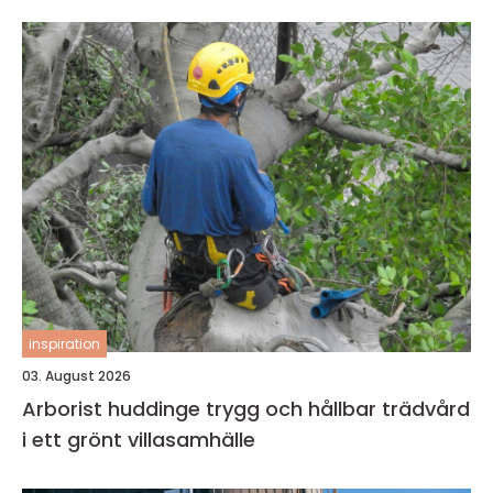
inspiration
03. August 2026
Arborist huddinge trygg och hållbar trädvård
i ett grönt villasamhälle