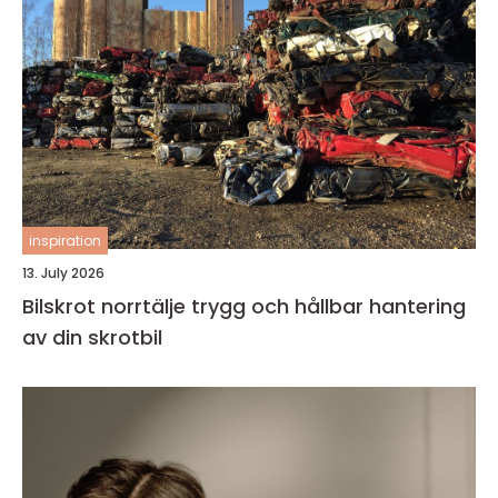
inspiration
13. July 2026
Bilskrot norrtälje trygg och hållbar hantering
av din skrotbil