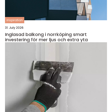
inspiration
31. July 2026
Inglasad balkong i norrköping smart
investering för mer ljus och extra yta