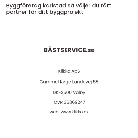
Byggföretag karlstad så väljer du rätt
partner för ditt byggprojekt
BÄSTSERVICE.
se
web:
www.klikko.dk