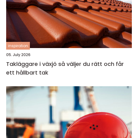
inspiration
05. July 2026
Takläggare i växjö så väljer du rätt och får
ett hållbart tak