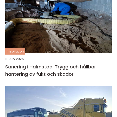
inspiration
11. July 2026
Sanering i Halmstad: Trygg och hållbar
hantering av fukt och skador