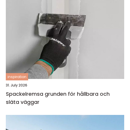
inspiration
31. July 2026
Spackelremsa grunden för hållbara och
släta väggar