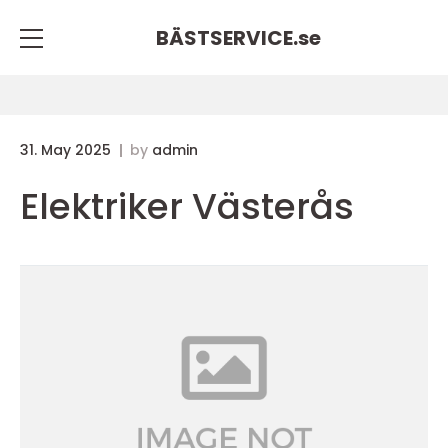
BÄSTSERVICE.
se
31. May 2025
by
admin
Elektriker Västerås