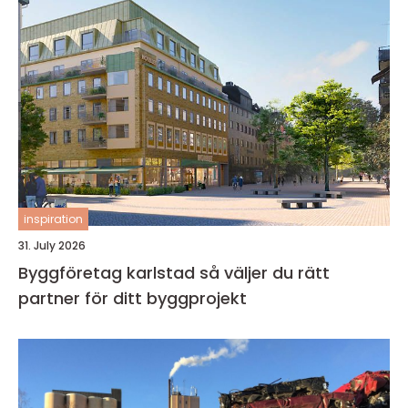
inspiration
31. July 2026
Byggföretag karlstad så väljer du rätt
partner för ditt byggprojekt