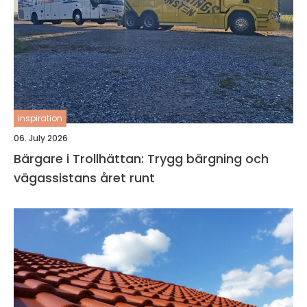
inspiration
06. July 2026
Bärgare i Trollhättan: Trygg bärgning och
vägassistans året runt