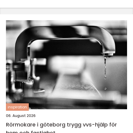
inspiration
06. August 2026
Rörmokare i göteborg trygg vvs-hjälp för
hem och fastighet