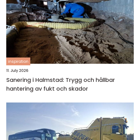
inspiration
11. July 2026
Sanering i Halmstad: Trygg och hållbar
hantering av fukt och skador