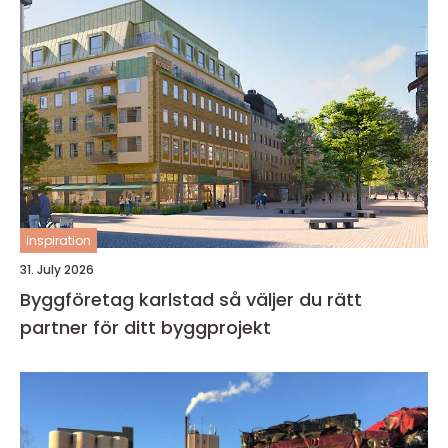
inspiration
31. July 2026
Byggföretag karlstad så väljer du rätt
partner för ditt byggprojekt