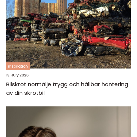
inspiration
13. July 2026
Bilskrot norrtälje trygg och hållbar hantering
av din skrotbil