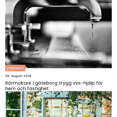
inspiration
06. August 2026
Rörmokare i göteborg trygg vvs-hjälp för
hem och fastighet