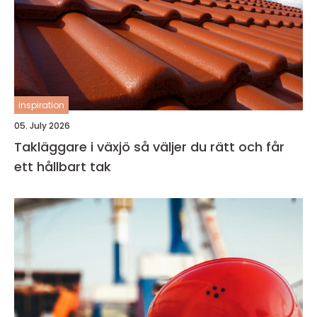
inspiration
05. July 2026
Takläggare i växjö så väljer du rätt och får
ett hållbart tak