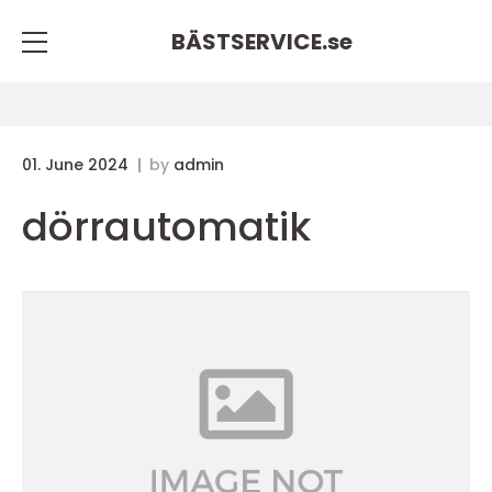
BÄSTSERVICE.
se
01. June 2024
by
admin
dörrautomatik