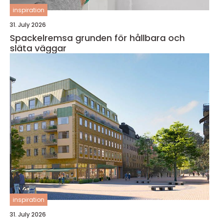
inspiration
31. July 2026
Spackelremsa grunden för hållbara och
släta väggar
inspiration
31. July 2026