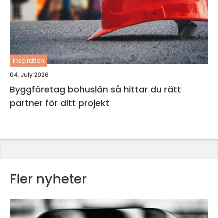
inspiration
04. July 2026
Byggföretag bohuslän så hittar du rätt
partner för ditt projekt
Fler nyheter