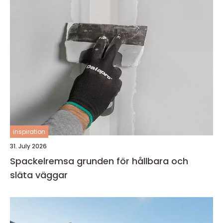
inspiration
31. July 2026
Spackelremsa grunden för hållbara och
släta väggar