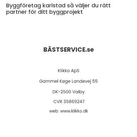
Byggföretag karlstad så väljer du rätt
partner för ditt byggprojekt
BÄSTSERVICE.
se
web:
www.klikko.dk