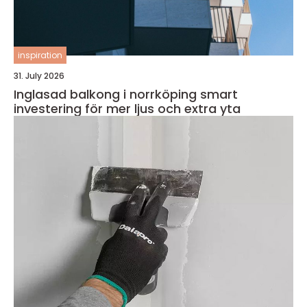
inspiration
31. July 2026
Inglasad balkong i norrköping smart
investering för mer ljus och extra yta