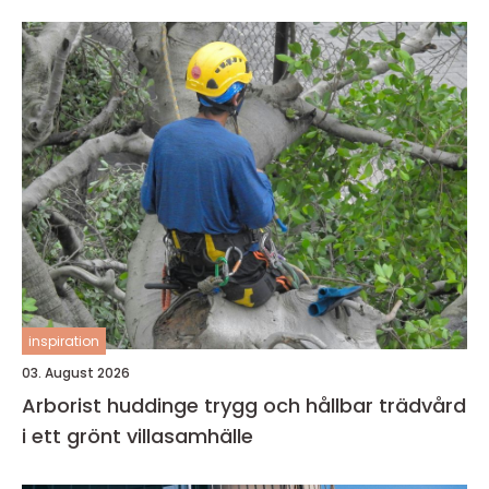
inspiration
03. August 2026
Arborist huddinge trygg och hållbar trädvård
i ett grönt villasamhälle