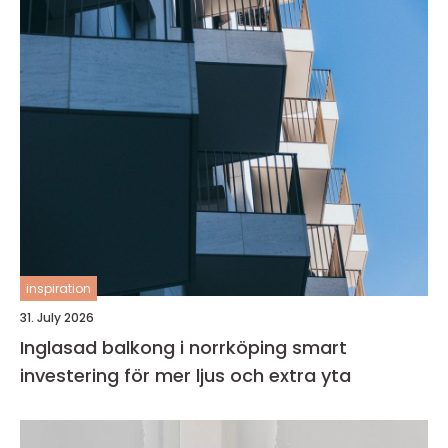
inspiration
31. July 2026
Inglasad balkong i norrköping smart
investering för mer ljus och extra yta