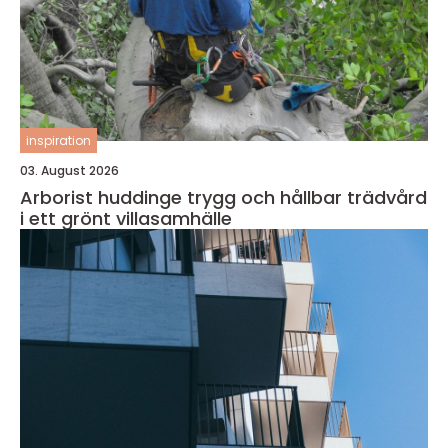
inspiration
03. August 2026
Arborist huddinge trygg och hållbar trädvård
i ett grönt villasamhälle