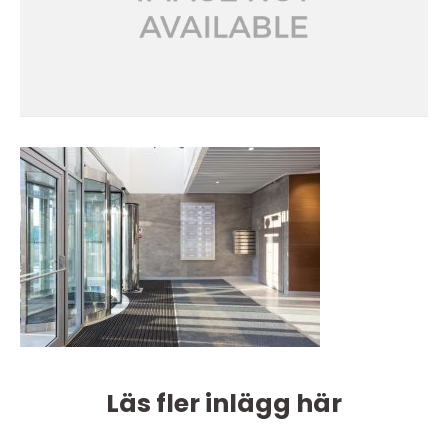
Läs fler inlägg här