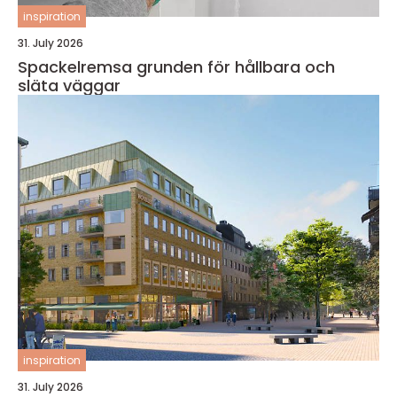
inspiration
31. July 2026
Spackelremsa grunden för hållbara och
släta väggar
inspiration
31. July 2026