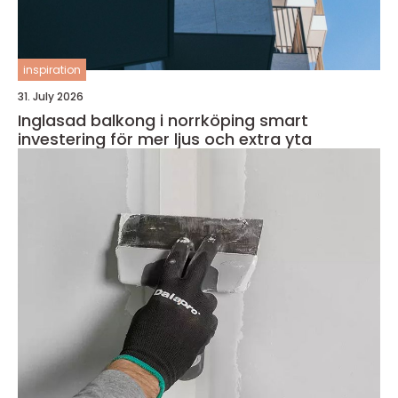
inspiration
31. July 2026
Inglasad balkong i norrköping smart
investering för mer ljus och extra yta