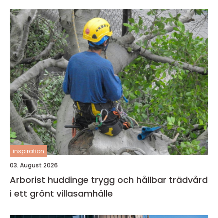
inspiration
03. August 2026
Arborist huddinge trygg och hållbar trädvård
i ett grönt villasamhälle