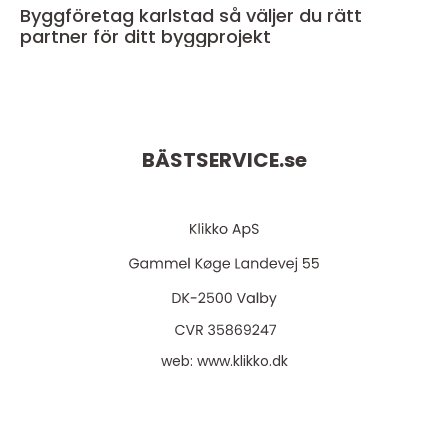
Byggföretag karlstad så väljer du rätt
partner för ditt byggprojekt
BÄSTSERVICE.
se
web:
www.klikko.dk