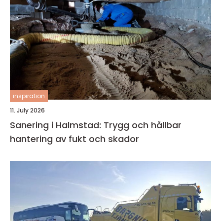
inspiration
11. July 2026
Sanering i Halmstad: Trygg och hållbar
hantering av fukt och skador