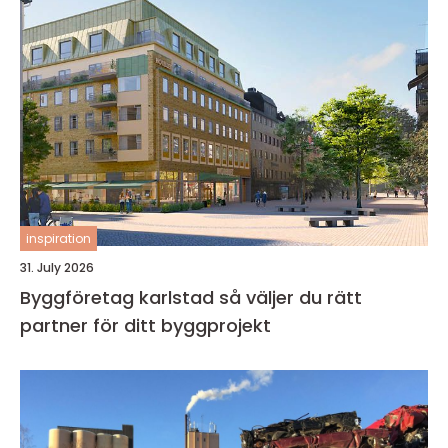
inspiration
31. July 2026
Byggföretag karlstad så väljer du rätt
partner för ditt byggprojekt