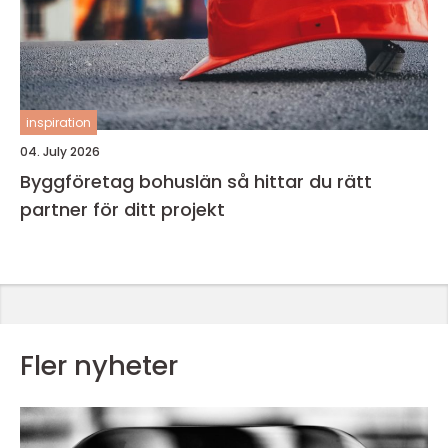
inspiration
04. July 2026
Byggföretag bohuslän så hittar du rätt
partner för ditt projekt
Fler nyheter