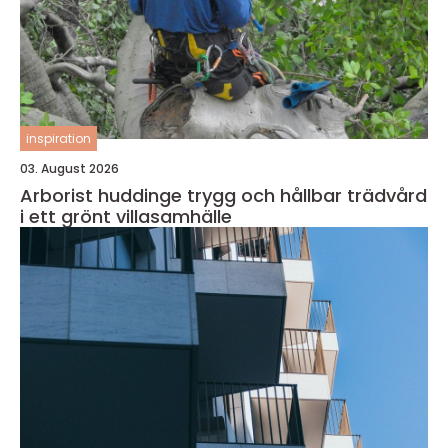
inspiration
03. August 2026
Arborist huddinge trygg och hållbar trädvård
i ett grönt villasamhälle