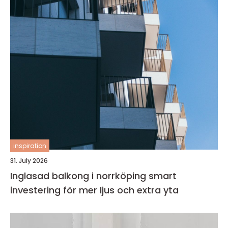
inspiration
31. July 2026
Inglasad balkong i norrköping smart
investering för mer ljus och extra yta