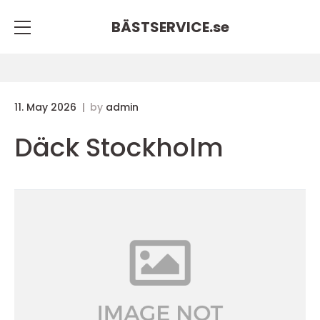
BÄSTSERVICE.
se
11. May 2026
by
admin
Däck Stockholm