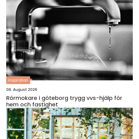
inspiration
06. August 2026
Rörmokare i göteborg trygg vvs-hjälp för
hem och fastighet