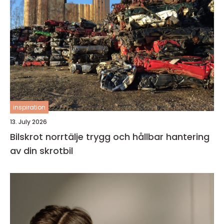
inspiration
13. July 2026
Bilskrot norrtälje trygg och hållbar hantering
av din skrotbil