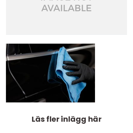
Läs fler inlägg här