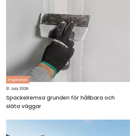
inspiration
31. July 2026
Spackelremsa grunden för hållbara och
släta väggar