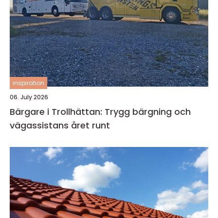
inspiration
06. July 2026
Bärgare i Trollhättan: Trygg bärgning och
vägassistans året runt