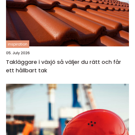
inspiration
05. July 2026
Takläggare i växjö så väljer du rätt och får
ett hållbart tak