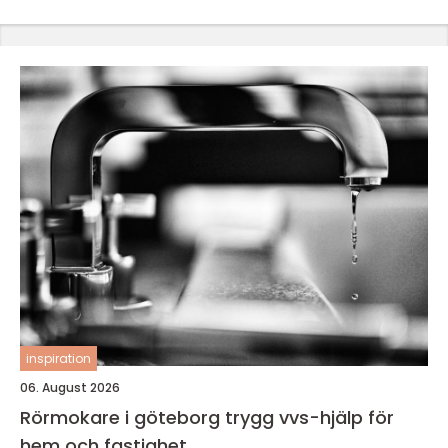
inspiration
06. August 2026
Rörmokare i göteborg trygg vvs-hjälp för
hem och fastighet