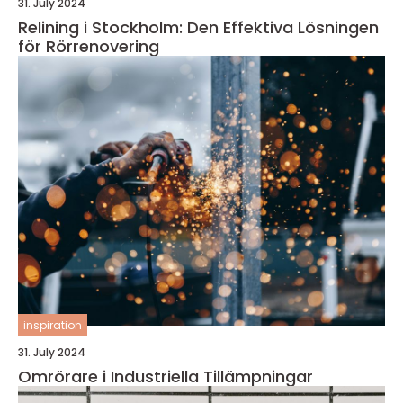
31. July 2024
Relining i Stockholm: Den Effektiva Lösningen
för Rörrenovering
inspiration
31. July 2024
Omrörare i Industriella Tillämpningar