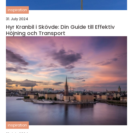
inspiration
31. July 2024
Hyr Kranbil i Skövde: Din Guide till Effektiv
Höjning och Transport
inspiration