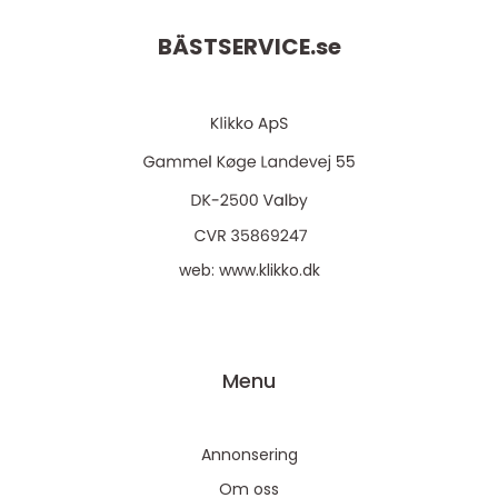
BÄSTSERVICE.
se
web:
www.klikko.dk
Menu
Annonsering
Om oss