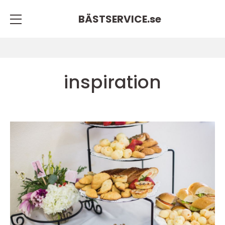
BÄSTSERVICE.
se
inspiration