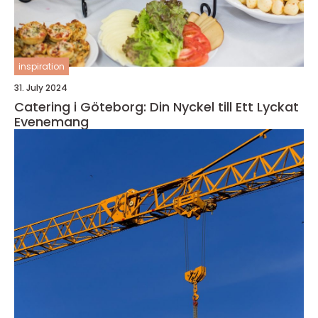
inspiration
31. July 2024
Catering i Göteborg: Din Nyckel till Ett Lyckat
Evenemang