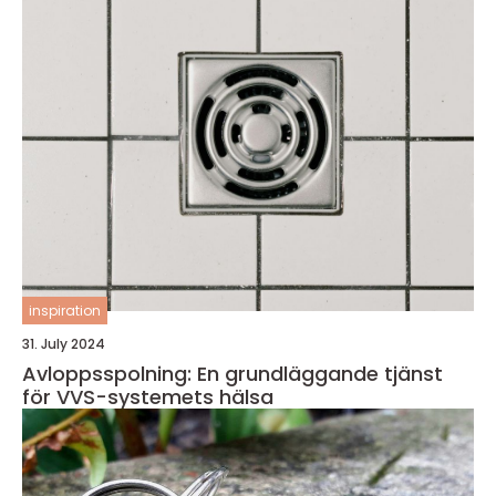
inspiration
31. July 2024
Avloppsspolning: En grundläggande tjänst
för VVS-systemets hälsa