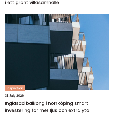
i ett grönt villasamhälle
inspiration
31. July 2026
Inglasad balkong i norrköping smart
investering för mer ljus och extra yta