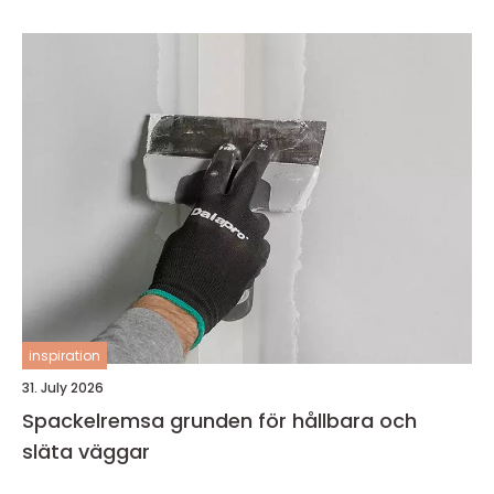
inspiration
31. July 2026
Spackelremsa grunden för hållbara och
släta väggar