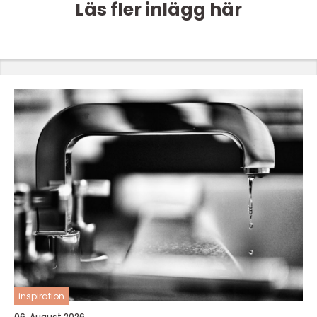
Läs fler inlägg här
inspiration
06. August 2026