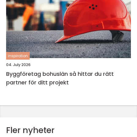
inspiration
04. July 2026
Byggföretag bohuslän så hittar du rätt
partner för ditt projekt
Fler nyheter