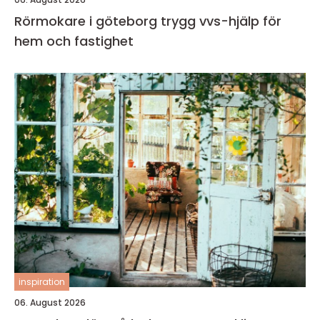
Rörmokare i göteborg trygg vvs-hjälp för
hem och fastighet
inspiration
06. August 2026