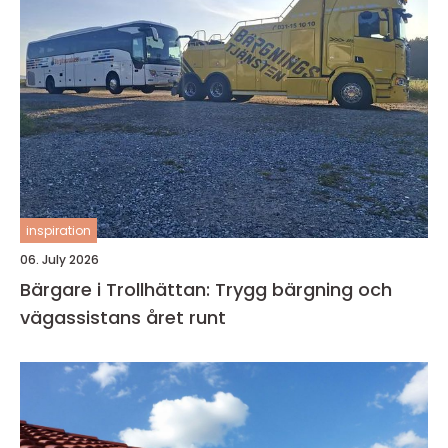
inspiration
06. July 2026
Bärgare i Trollhättan: Trygg bärgning och
vägassistans året runt