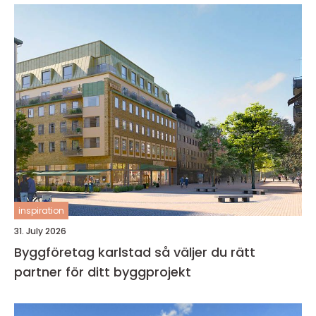
inspiration
31. July 2026
Byggföretag karlstad så väljer du rätt
partner för ditt byggprojekt