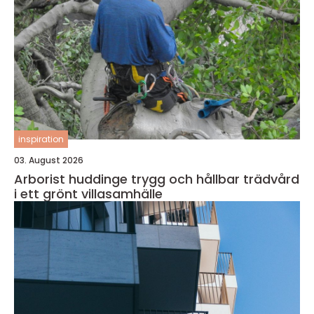
inspiration
03. August 2026
Arborist huddinge trygg och hållbar trädvård
i ett grönt villasamhälle