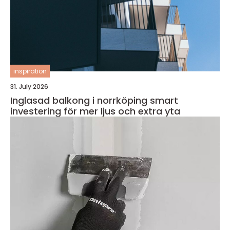
inspiration
31. July 2026
Inglasad balkong i norrköping smart
investering för mer ljus och extra yta