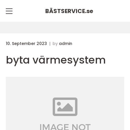
BÄSTSERVICE.
se
10. September 2023
by
admin
byta värmesystem