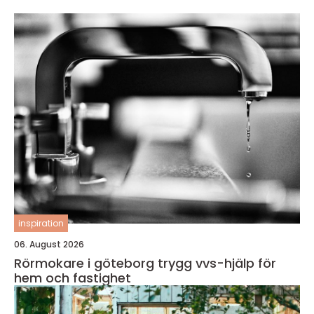
inspiration
06. August 2026
Rörmokare i göteborg trygg vvs-hjälp för
hem och fastighet