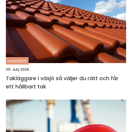
inspiration
05. July 2026
Takläggare i växjö så väljer du rätt och får
ett hållbart tak