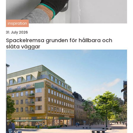
inspiration
31. July 2026
Spackelremsa grunden för hållbara och
släta väggar