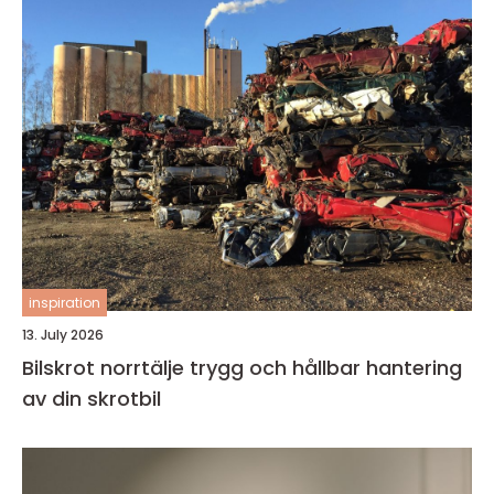
inspiration
13. July 2026
Bilskrot norrtälje trygg och hållbar hantering
av din skrotbil