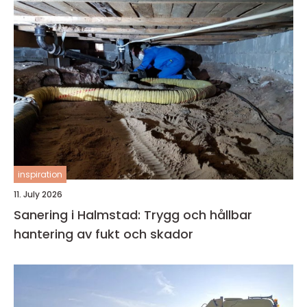
inspiration
11. July 2026
Sanering i Halmstad: Trygg och hållbar
hantering av fukt och skador