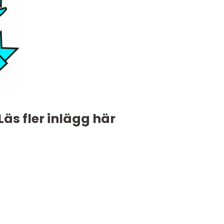
Läs fler inlägg här