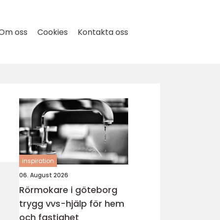
Om oss
Cookies
Kontakta oss
inspiration
06. August 2026
Rörmokare i göteborg
trygg vvs-hjälp för hem
och fastighet