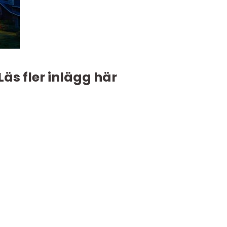
Läs fler inlägg här