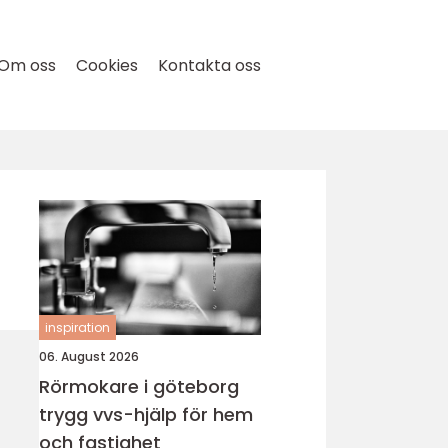
Om oss
Cookies
Kontakta oss
inspiration
06. August 2026
Rörmokare i göteborg
trygg vvs-hjälp för hem
och fastighet