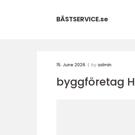
BÄSTSERVICE.
se
15. June 2026
by
admin
byggföretag 