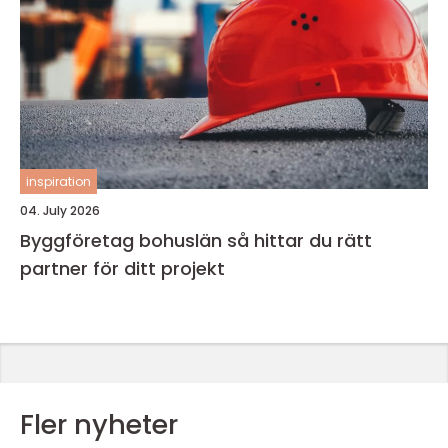
inspiration
04. July 2026
Byggföretag bohuslän så hittar du rätt
partner för ditt projekt
Fler nyheter