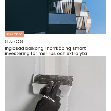
inspiration
31. July 2026
Inglasad balkong i norrköping smart
investering för mer ljus och extra yta