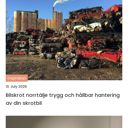
inspiration
13. July 2026
Bilskrot norrtälje trygg och hållbar hantering
av din skrotbil