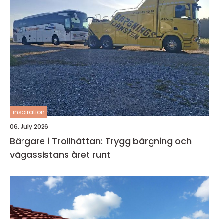
inspiration
06. July 2026
Bärgare i Trollhättan: Trygg bärgning och
vägassistans året runt