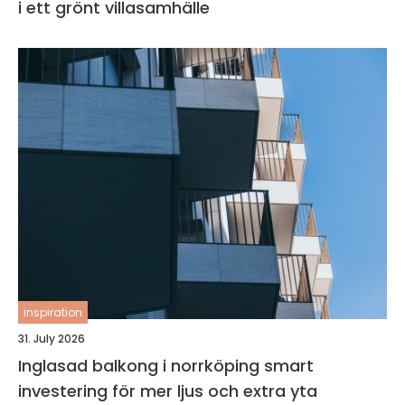
i ett grönt villasamhälle
inspiration
31. July 2026
Inglasad balkong i norrköping smart
investering för mer ljus och extra yta