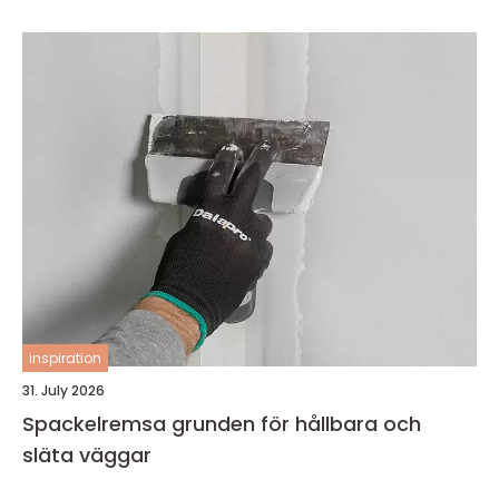
inspiration
31. July 2026
Spackelremsa grunden för hållbara och
släta väggar