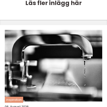
Läs fler inlägg här
inspiration
06. August 2026