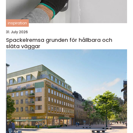
inspiration
31. July 2026
Spackelremsa grunden för hållbara och
släta väggar