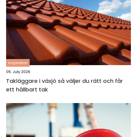
inspiration
05. July 2026
Takläggare i växjö så väljer du rätt och får
ett hållbart tak