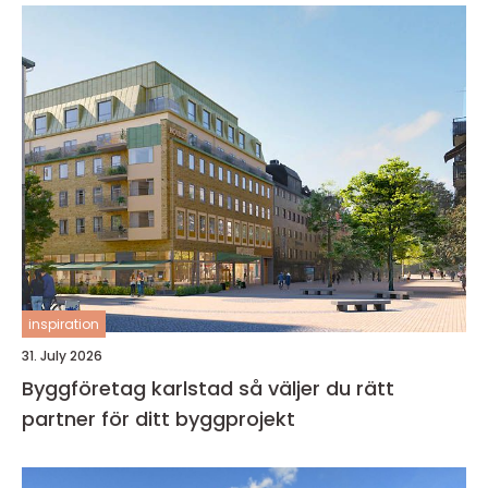
inspiration
31. July 2026
Byggföretag karlstad så väljer du rätt
partner för ditt byggprojekt