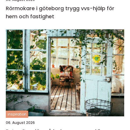
Rörmokare i göteborg trygg vvs-hjälp för
hem och fastighet
inspiration
06. August 2026