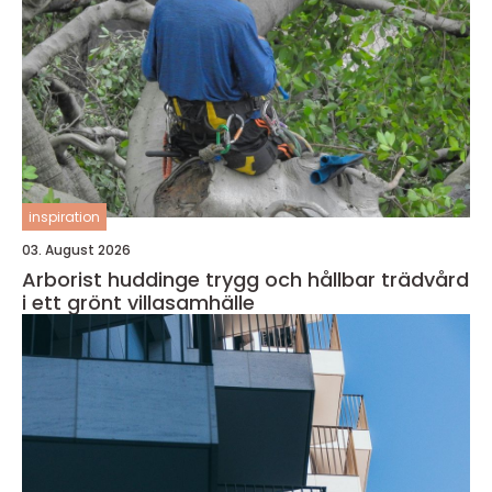
inspiration
03. August 2026
Arborist huddinge trygg och hållbar trädvård
i ett grönt villasamhälle