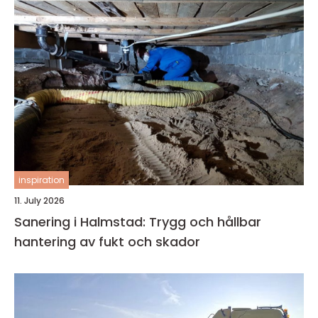
inspiration
11. July 2026
Sanering i Halmstad: Trygg och hållbar
hantering av fukt och skador