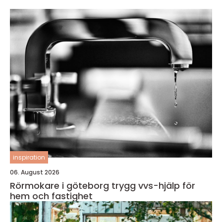
inspiration
06. August 2026
Rörmokare i göteborg trygg vvs-hjälp för
hem och fastighet