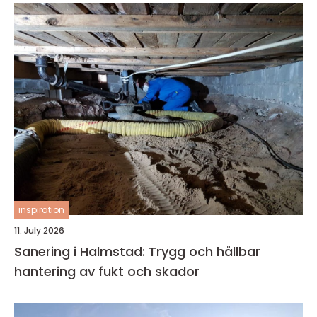
inspiration
11. July 2026
Sanering i Halmstad: Trygg och hållbar
hantering av fukt och skador