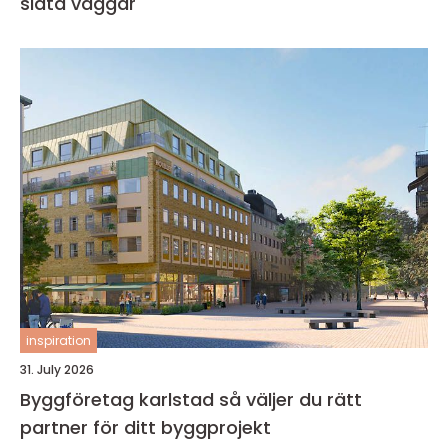
släta väggar
inspiration
31. July 2026
Byggföretag karlstad så väljer du rätt
partner för ditt byggprojekt