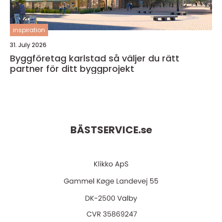
inspiration
31. July 2026
Byggföretag karlstad så väljer du rätt
partner för ditt byggprojekt
BÄSTSERVICE.
se