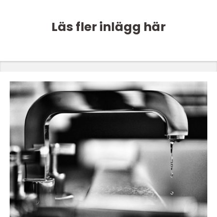
Läs fler inlägg här