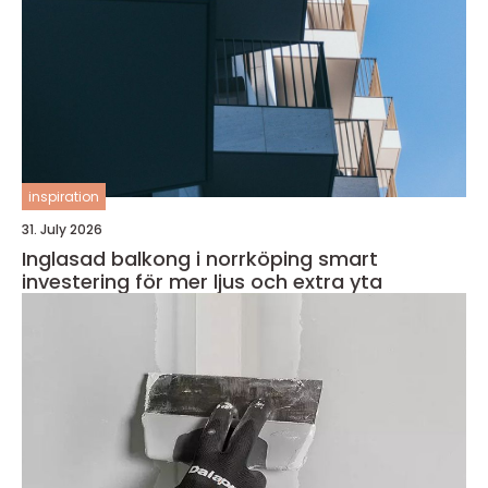
inspiration
31. July 2026
Inglasad balkong i norrköping smart
investering för mer ljus och extra yta