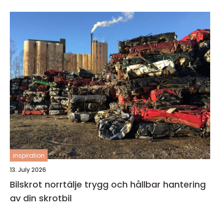
inspiration
13. July 2026
Bilskrot norrtälje trygg och hållbar hantering
av din skrotbil