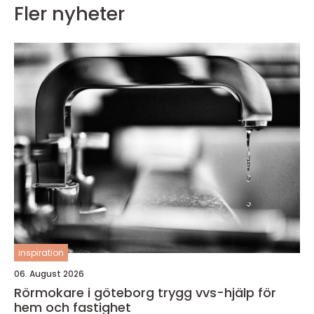
Fler nyheter
inspiration
06. August 2026
Rörmokare i göteborg trygg vvs-hjälp för
hem och fastighet