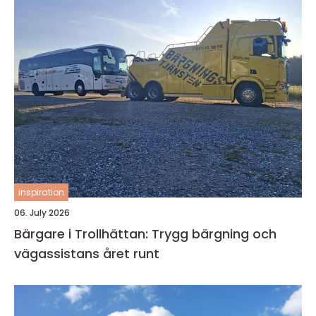
inspiration
06. July 2026
Bärgare i Trollhättan: Trygg bärgning och
vägassistans året runt