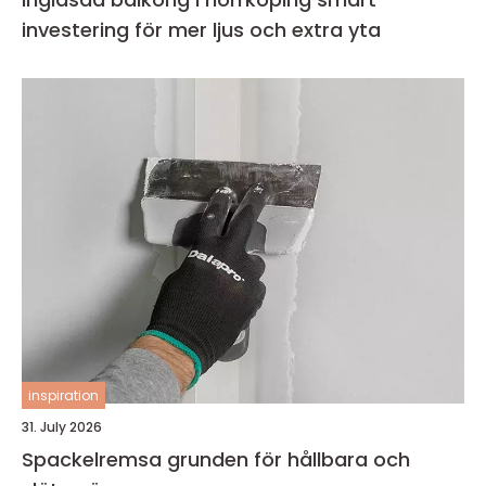
investering för mer ljus och extra yta
inspiration
31. July 2026
Spackelremsa grunden för hållbara och