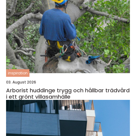
inspiration
03. August 2026
Arborist huddinge trygg och hållbar trädvård
i ett grönt villasamhälle