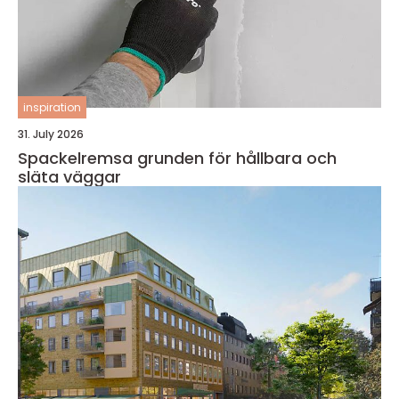
inspiration
31. July 2026
Spackelremsa grunden för hållbara och
släta väggar