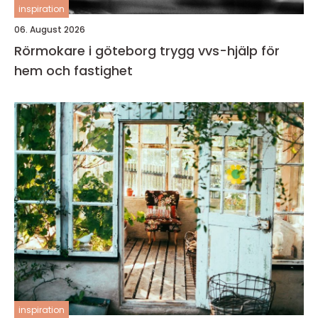
inspiration
06. August 2026
Rörmokare i göteborg trygg vvs-hjälp för
hem och fastighet
inspiration