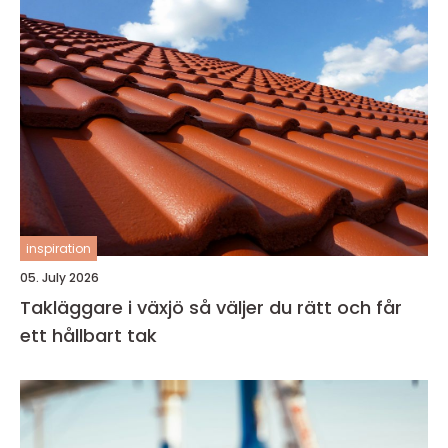
inspiration
05. July 2026
Takläggare i växjö så väljer du rätt och får
ett hållbart tak