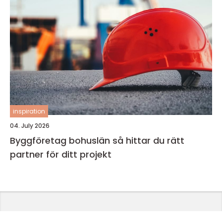
inspiration
04. July 2026
Byggföretag bohuslän så hittar du rätt
partner för ditt projekt