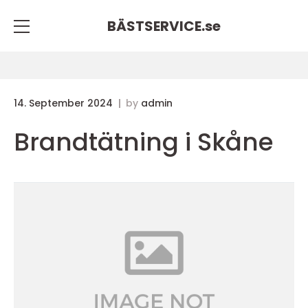
BÄSTSERVICE.
se
14. September 2024
by
admin
Brandtätning i Skåne