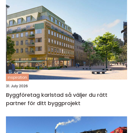
inspiration
31. July 2026
Byggföretag karlstad så väljer du rätt
partner för ditt byggprojekt