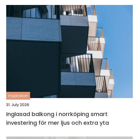
inspiration
31. July 2026
Inglasad balkong i norrköping smart
investering för mer ljus och extra yta