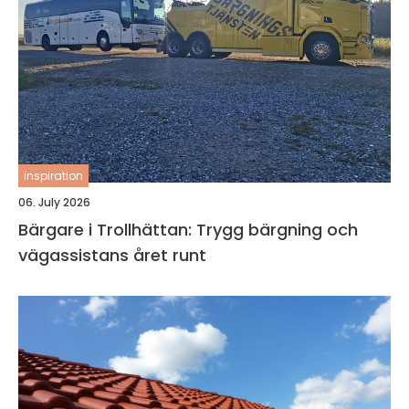
inspiration
06. July 2026
Bärgare i Trollhättan: Trygg bärgning och
vägassistans året runt