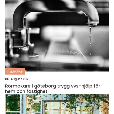
inspiration
06. August 2026
Rörmokare i göteborg trygg vvs-hjälp för
hem och fastighet