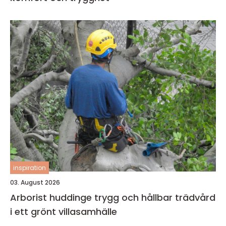
inspiration
03. August 2026
Arborist huddinge trygg och hållbar trädvård
i ett grönt villasamhälle