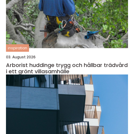
inspiration
03. August 2026
Arborist huddinge trygg och hållbar trädvård
i ett grönt villasamhälle