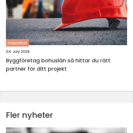
inspiration
04. July 2026
Byggföretag bohuslän så hittar du rätt
partner för ditt projekt
Fler nyheter