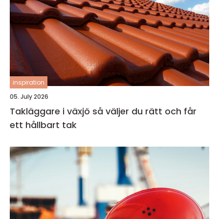
inspiration
05. July 2026
Takläggare i växjö så väljer du rätt och får
ett hållbart tak