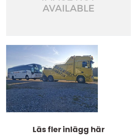
Läs fler inlägg här