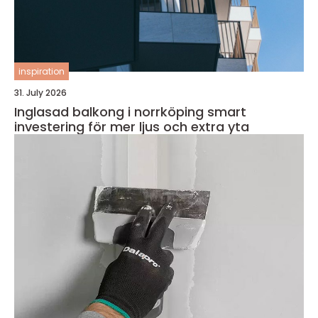
inspiration
31. July 2026
Inglasad balkong i norrköping smart
investering för mer ljus och extra yta