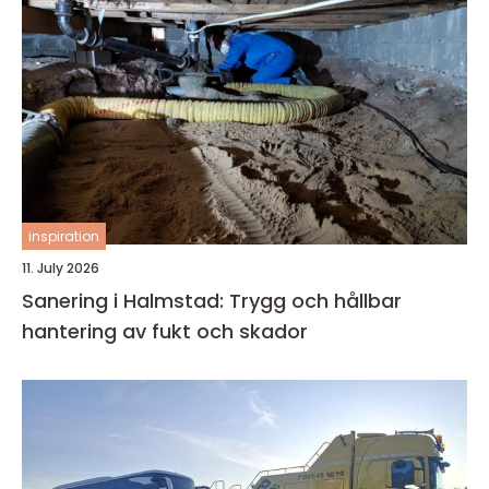
inspiration
11. July 2026
Sanering i Halmstad: Trygg och hållbar
hantering av fukt och skador