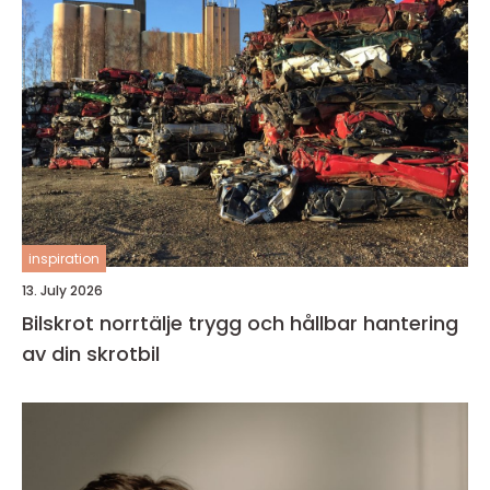
inspiration
13. July 2026
Bilskrot norrtälje trygg och hållbar hantering
av din skrotbil