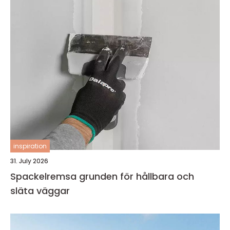
inspiration
31. July 2026
Spackelremsa grunden för hållbara och
släta väggar