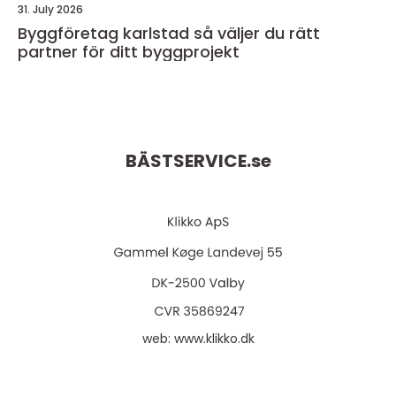
31. July 2026
Byggföretag karlstad så väljer du rätt
partner för ditt byggprojekt
BÄSTSERVICE.
se
web:
www.klikko.dk