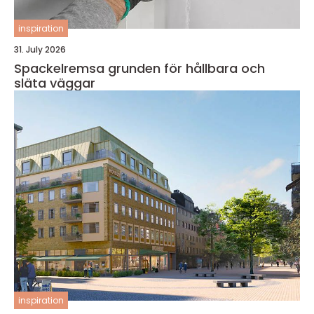
inspiration
31. July 2026
Spackelremsa grunden för hållbara och
släta väggar
inspiration