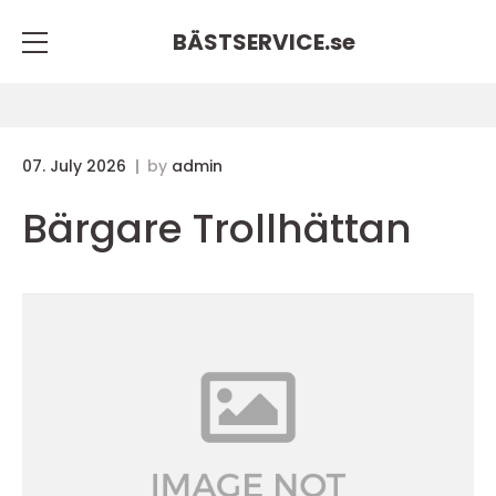
BÄSTSERVICE.
se
07. July 2026
by
admin
Bärgare Trollhättan