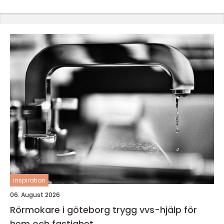
inspiration
06. August 2026
Rörmokare i göteborg trygg vvs-hjälp för
hem och fastighet