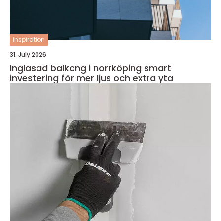
inspiration
31. July 2026
Inglasad balkong i norrköping smart
investering för mer ljus och extra yta