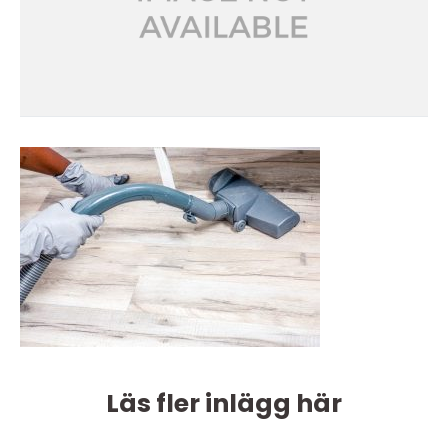
Läs fler inlägg här