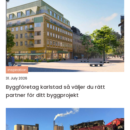
inspiration
31. July 2026
Byggföretag karlstad så väljer du rätt
partner för ditt byggprojekt