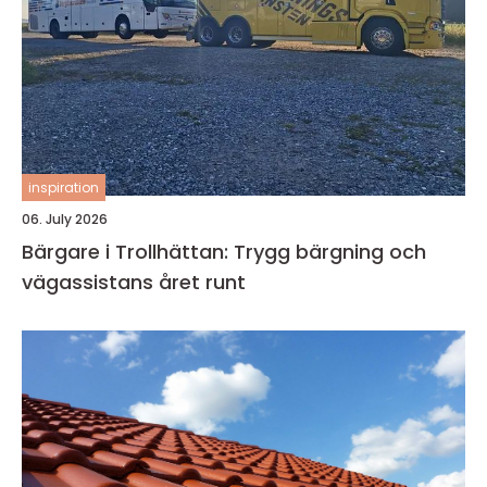
inspiration
06. July 2026
Bärgare i Trollhättan: Trygg bärgning och
vägassistans året runt