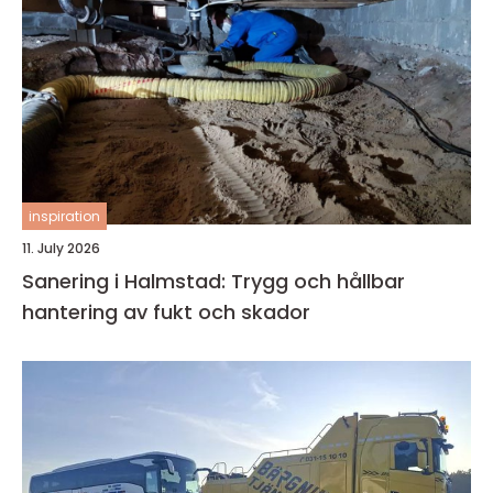
inspiration
11. July 2026
Sanering i Halmstad: Trygg och hållbar
hantering av fukt och skador