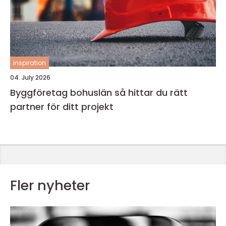
inspiration
04. July 2026
Byggföretag bohuslän så hittar du rätt
partner för ditt projekt
Fler nyheter