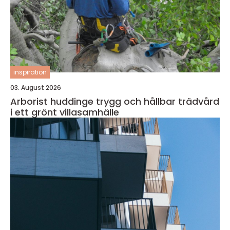
inspiration
03. August 2026
Arborist huddinge trygg och hållbar trädvård
i ett grönt villasamhälle