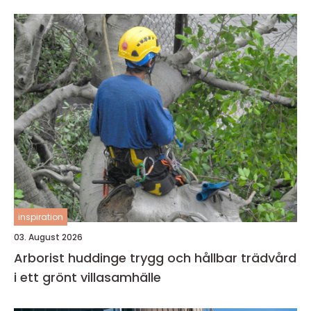
inspiration
03. August 2026
Arborist huddinge trygg och hållbar trädvård
i ett grönt villasamhälle