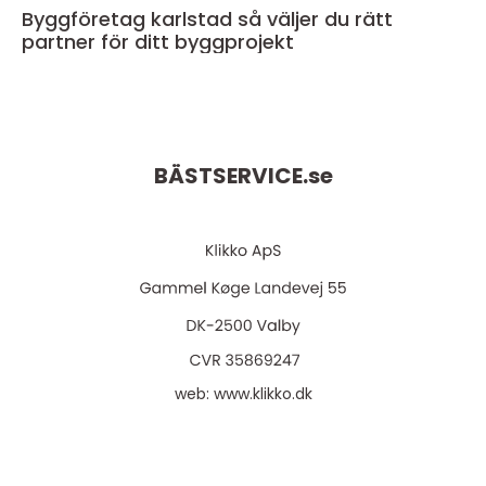
Byggföretag karlstad så väljer du rätt
partner för ditt byggprojekt
BÄSTSERVICE.
se
web:
www.klikko.dk