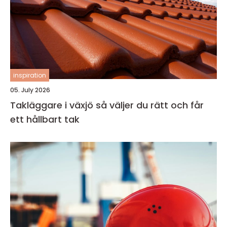
inspiration
05. July 2026
Takläggare i växjö så väljer du rätt och får
ett hållbart tak