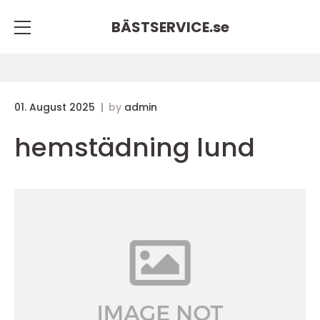
BÄSTSERVICE.
se
01. August 2025
by
admin
hemstädning lund