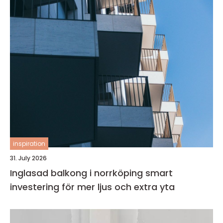
inspiration
31. July 2026
Inglasad balkong i norrköping smart
investering för mer ljus och extra yta