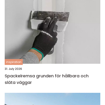
inspiration
31. July 2026
Spackelremsa grunden för hållbara och
släta väggar