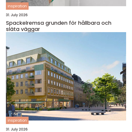
inspiration
31. July 2026
Spackelremsa grunden för hållbara och
släta väggar
inspiration
31. July 2026