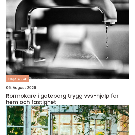
inspiration
06. August 2026
Rörmokare i göteborg trygg vvs-hjälp för
hem och fastighet