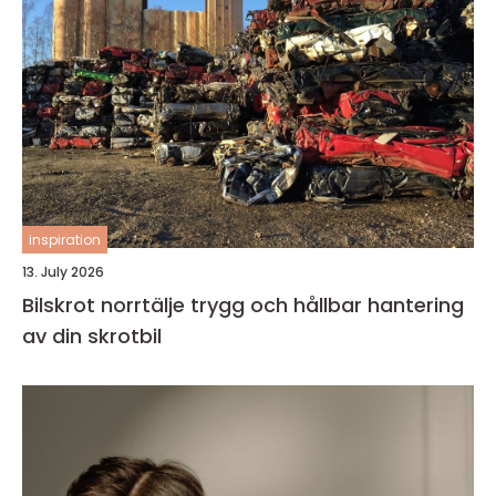
inspiration
13. July 2026
Bilskrot norrtälje trygg och hållbar hantering
av din skrotbil