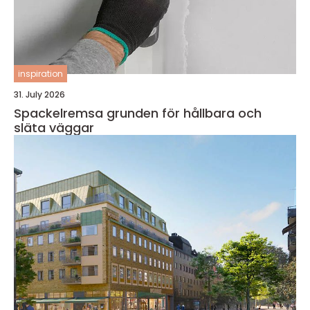
inspiration
31. July 2026
Spackelremsa grunden för hållbara och
släta väggar