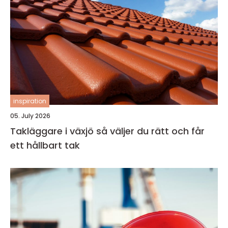
inspiration
05. July 2026
Takläggare i växjö så väljer du rätt och får
ett hållbart tak