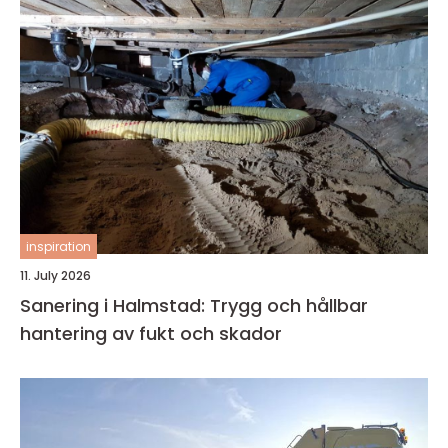
inspiration
11. July 2026
Sanering i Halmstad: Trygg och hållbar
hantering av fukt och skador