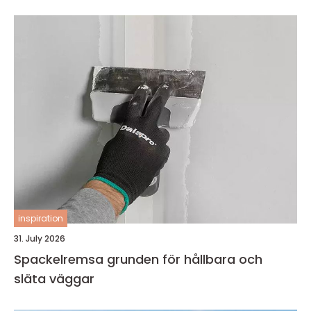
inspiration
31. July 2026
Spackelremsa grunden för hållbara och
släta väggar