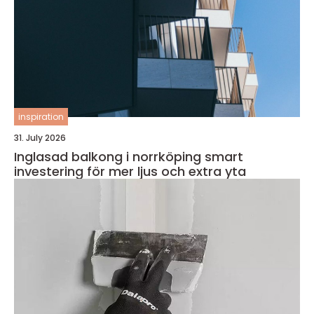
inspiration
31. July 2026
Inglasad balkong i norrköping smart
investering för mer ljus och extra yta