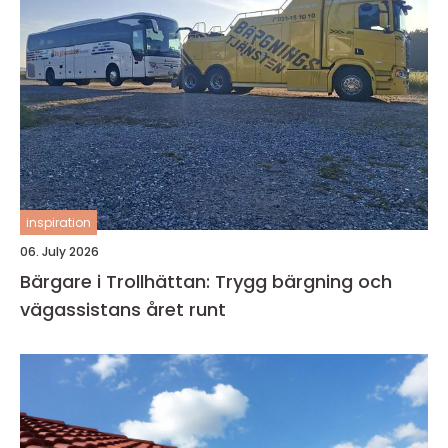
inspiration
06. July 2026
Bärgare i Trollhättan: Trygg bärgning och
vägassistans året runt