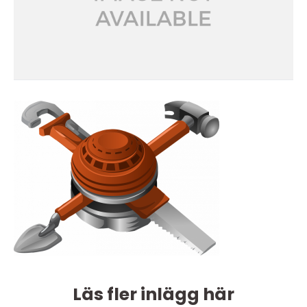
Läs fler inlägg här