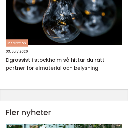
inspiration
03. July 2026
Elgrossist i stockholm så hittar du rätt
partner för elmaterial och belysning
Fler nyheter