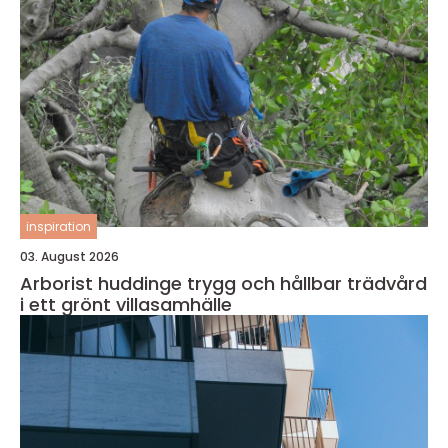
inspiration
03. August 2026
Arborist huddinge trygg och hållbar trädvård
i ett grönt villasamhälle