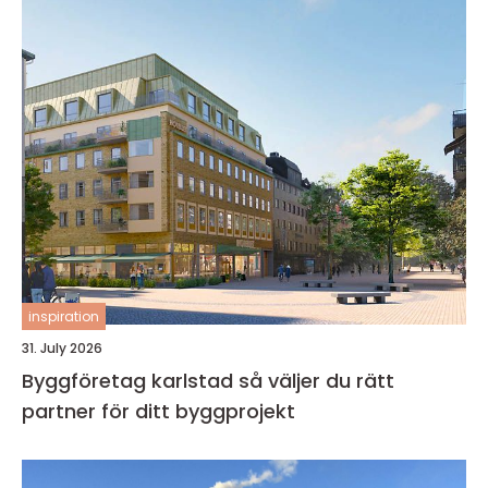
inspiration
31. July 2026
Byggföretag karlstad så väljer du rätt
partner för ditt byggprojekt