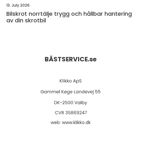
13. July 2026
Bilskrot norrtälje trygg och hållbar hantering
av din skrotbil
BÄSTSERVICE.
se
web:
www.klikko.dk