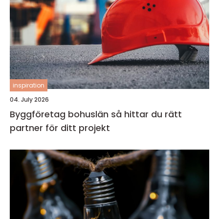
inspiration
04. July 2026
Byggföretag bohuslän så hittar du rätt
partner för ditt projekt