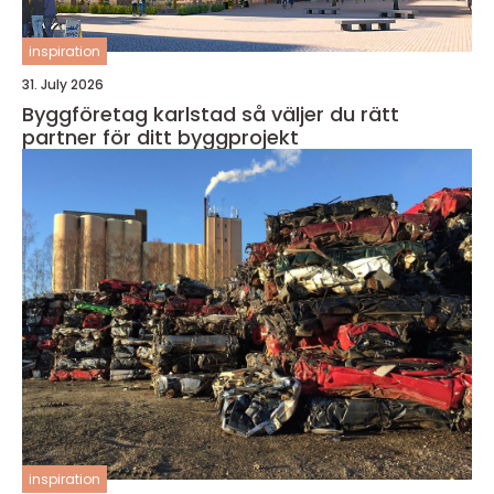
inspiration
31. July 2026
Byggföretag karlstad så väljer du rätt
partner för ditt byggprojekt
inspiration