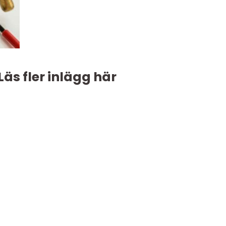
Läs fler inlägg här