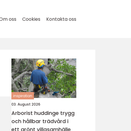
Om oss
Cookies
Kontakta oss
inspiration
03. August 2026
Arborist huddinge trygg
och hållbar trädvård i
ett grönt villasamhälle