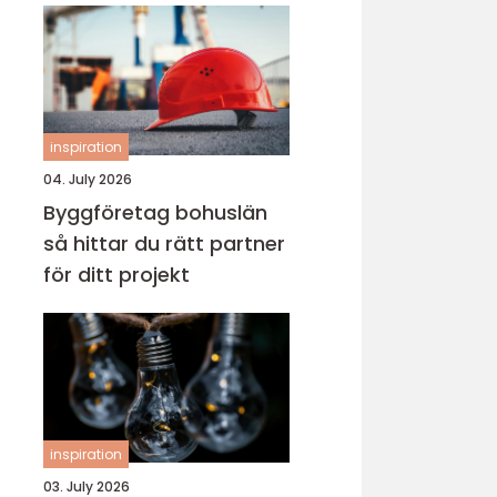
inspiration
04. July 2026
Byggföretag bohuslän
så hittar du rätt partner
för ditt projekt
inspiration
03. July 2026