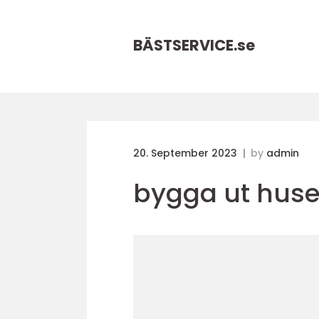
BÄSTSERVICE.
se
20. September 2023
by
admin
bygga ut huse