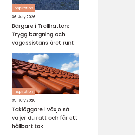
inspiration
06. July 2026
Bärgare i Trollhättan:
Trygg bärgning och
vägassistans året runt
inspiration
05. July 2026
Takläggare i växjö så
väljer du rätt och får ett
hållbart tak