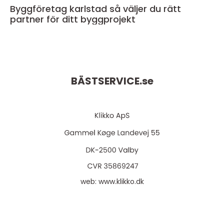
Byggföretag karlstad så väljer du rätt
partner för ditt byggprojekt
BÄSTSERVICE.
se
web:
www.klikko.dk