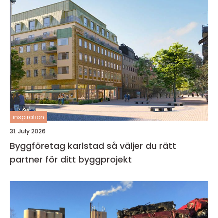
inspiration
31. July 2026
Byggföretag karlstad så väljer du rätt
partner för ditt byggprojekt