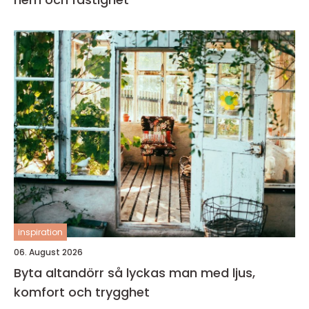
inspiration
06. August 2026
Byta altandörr så lyckas man med ljus,
komfort och trygghet