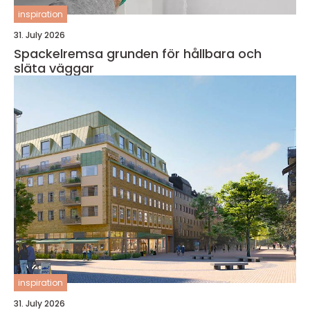
inspiration
31. July 2026
Spackelremsa grunden för hållbara och
släta väggar
inspiration
31. July 2026