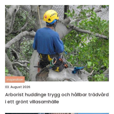
inspiration
03. August 2026
Arborist huddinge trygg och hållbar trädvård
i ett grönt villasamhälle