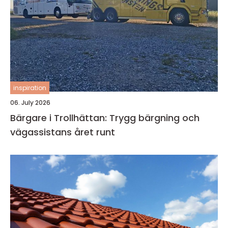
inspiration
06. July 2026
Bärgare i Trollhättan: Trygg bärgning och
vägassistans året runt