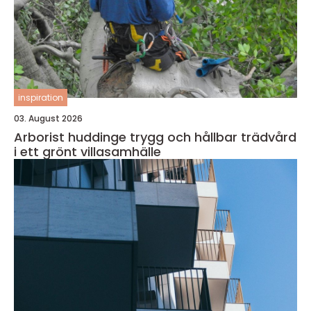
inspiration
03. August 2026
Arborist huddinge trygg och hållbar trädvård
i ett grönt villasamhälle