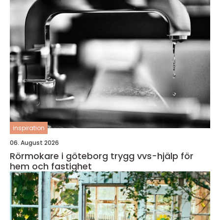
inspiration
06. August 2026
Rörmokare i göteborg trygg vvs-hjälp för
hem och fastighet