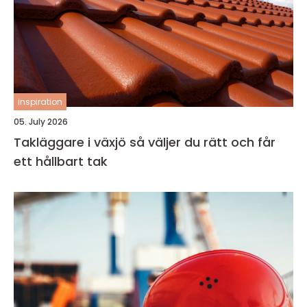
inspiration
05. July 2026
Takläggare i växjö så väljer du rätt och får
ett hållbart tak