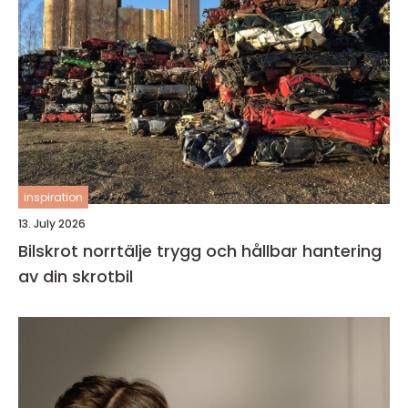
inspiration
13. July 2026
Bilskrot norrtälje trygg och hållbar hantering
av din skrotbil