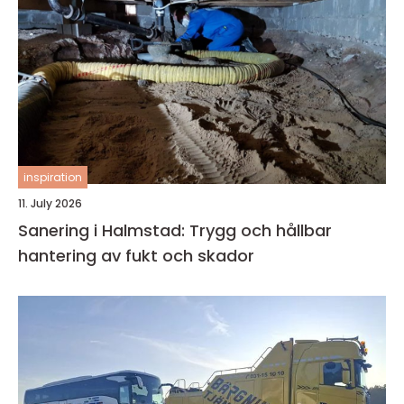
inspiration
11. July 2026
Sanering i Halmstad: Trygg och hållbar
hantering av fukt och skador