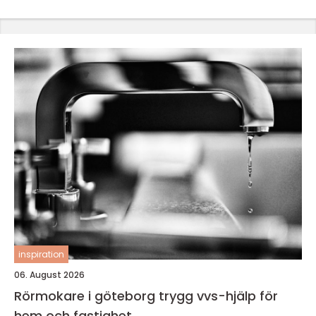
inspiration
06. August 2026
Rörmokare i göteborg trygg vvs-hjälp för
hem och fastighet