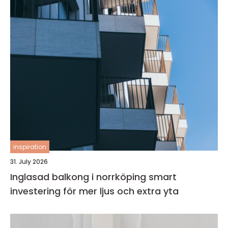
inspiration
31. July 2026
Inglasad balkong i norrköping smart
investering för mer ljus och extra yta