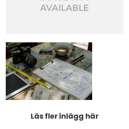
Läs fler inlägg här