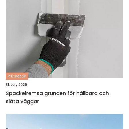
inspiration
31. July 2026
Spackelremsa grunden för hållbara och
släta väggar