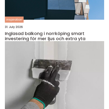
inspiration
31. July 2026
Inglasad balkong i norrköping smart
investering för mer ljus och extra yta