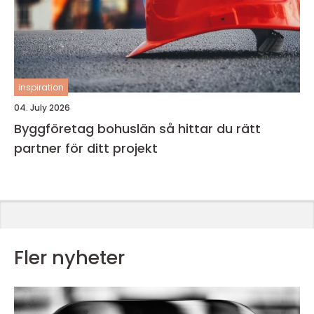
inspiration
04. July 2026
Byggföretag bohuslän så hittar du rätt
partner för ditt projekt
Fler nyheter